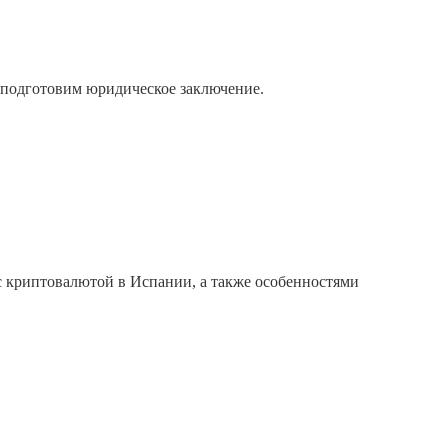
 подготовим юридическое заключение.
 криптовалютой в Испании, а также особенностями