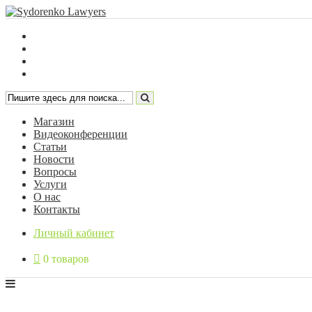
Магазин
Видеоконференции
Статьи
Новости
Вопросы
Услуги
О нас
Контакты
Личный кабинет
0 товаров