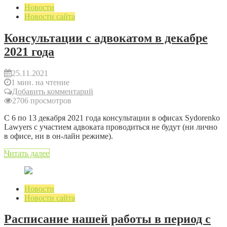
Новости
Новости сайта
Консультации с адвокатом в декабре
2021 года
25.11.2021
1 мин. на чтение
Добавить комментарий
2706 просмотров
С 6 по 13 декабря 2021 года консультации в офисах Sydorenko
Lawyers с участием адвоката проводиться не будут (ни лично
в офисе, ни в он-лайн режиме).
Читать далее
Новости
Новости сайта
Расписание нашей работы в период с