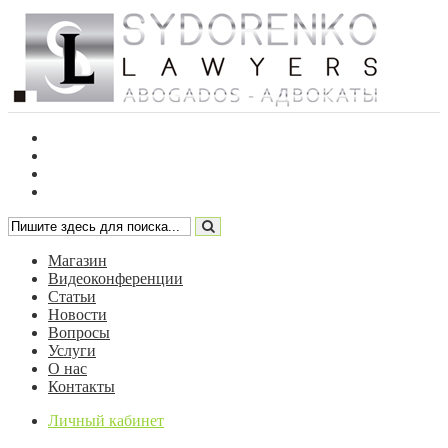
Магазин
Видеоконференции
Статьи
Новости
Вопросы
Услуги
О нас
Контакты
Личный кабинет