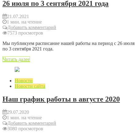
26 июля по 3 сентября 2021 года
21.07.2021
1 мин. на чтение
Добавить комментарий
7573 просмотров
Мы публикуем расписание нашей работы на период с 26 июля
по 3 сентября 2021 года.
Читать далее
Новости
Новости сайта
Наш график работы в августе 2020
29.07.2020
1 мин. на чтение
Добавить комментарий
3080 просмотров