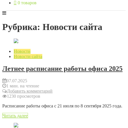
0 товаров
Рубрика: Новости сайта
Новости
Новости сайта
Летнее расписание работы офиса 2025
07.07.2025
1 мин. на чтение
Добавить комментарий
1230 просмотров
Расписание работы офиса с 21 июля по 8 сентября 2025 года.
Читать далее