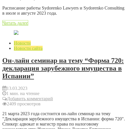
Расписание работы Sydorenko Lawyers и Sydorenko Consulting
в июле и августе 2023 года.
Читать далее
Новости
Новости сайта
Он-лайн семинар на тему “Форма 720:
декларация зарубежного имущества в
Испании”
13.03.2023
1 мин. на чтение
Добавить комментарий
2409 просмотров
21 марта 2023 года состоится он-лайн семинар на тему
"Декларация зарубежного имущества в Испании: форма 720".
Спикер: адвокат и магистр права по налоговому