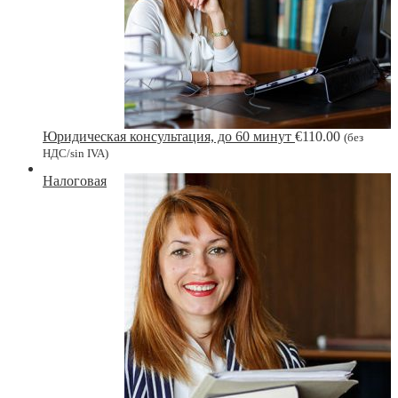
Юридическая консультация, до 60 минут
€
110.00
(без
НДС/sin IVA)
Налоговая