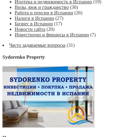
Ипотека и недвижимость в Испании
(19)
Визы, внж и гражданство
(30)
Работа и пенсии в Испании
(26)
Налоги в Испании
(27)
Бизнес в Испании
(17)
Новости сайта
(20)
Инвестиции и финансы в Испании
(7)
Часто задаваемые вопросы
(31)
Sydorenko Property