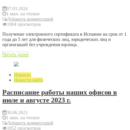
07.03.2024
1 мин. на чтение
Добавить комментарий
1904 просмотров
Получение электронного сертификата в Испании на срок от 1
года до 5 лет для физических лиц, юридических лиц и
организаций без учреждения юрлица.
Читать далее
Новости
Новости сайта
Расписание работы наших офисов в
июле и августе 2023 г.
30.06.2023
1 мин. на чтение
Добавить комментарий
1852 просмотров