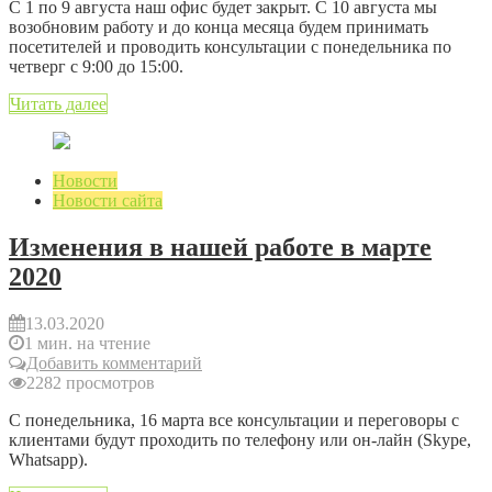
С 1 по 9 августа наш офис будет закрыт. С 10 августа мы
возобновим работу и до конца месяца будем принимать
посетителей и проводить консультации с понедельника по
четверг с 9:00 до 15:00.
Читать далее
Новости
Новости сайта
Изменения в нашей работе в марте
2020
13.03.2020
1 мин. на чтение
Добавить комментарий
2282 просмотров
С понедельника, 16 марта все консультации и переговоры с
клиентами будут проходить по телефону или он-лайн (Skype,
Whatsapp).