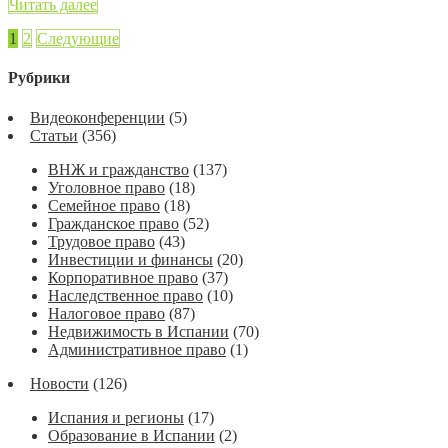
Читать далее
1
2
Следующие
Рубрики
Видеоконференции
(5)
Статьи
(356)
ВНЖ и гражданство
(137)
Уголовное право
(18)
Семейное право
(18)
Гражданское право
(52)
Трудовое право
(43)
Инвестиции и финансы
(20)
Корпоративное право
(37)
Наследственное право
(10)
Налоговое право
(87)
Недвижимость в Испании
(70)
Административное право
(1)
Новости
(126)
Испания и регионы
(17)
Образование в Испании
(2)