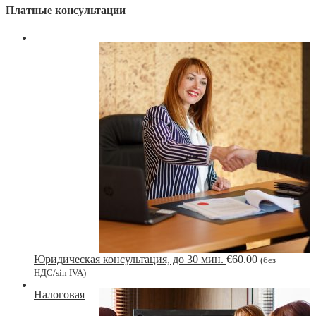
Платные консультации
Юридическая консультация, до 30 мин.
€
60.00
(без
НДС/sin IVA)
Налоговая