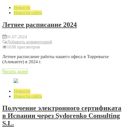
Новости
Новости сайта
Летнее расписание 2024
01.07.2024
Добавить комментарий
1038 просмотров
Летнее расписание работы нашего офиса в Торревьехе
(Аликанте) в 2024 г.
Читать далее
Новости
Новости сайта
Получение электронного сертификата
в Испании через Sydorenko Consulting
S.L.