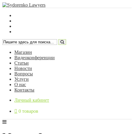
Магазин
Видеоконференции
Статьи
Новости
Вопросы
Услуги
О нас
Контакты
Личный кабинет
0 товаров