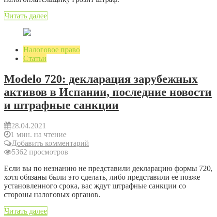
Читать далее
Налоговое право
Статьи
Modelo 720: декларация зарубежных
активов в Испании, последние новости
и штрафные санкции
28.04.2021
1 мин. на чтение
Добавить комментарий
5362 просмотров
Если вы по незнанию не представили декларацию формы 720,
хотя обязаны были это сделать, либо представили ее позже
установленного срока, вас ждут штрафные санкции со
стороны налоговых органов.
Читать далее