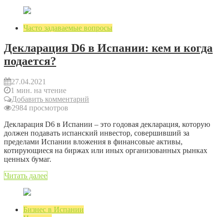
Часто задаваемые вопросы
Декларация D6 в Испании: кем и когда
подается?
27.04.2021
1 мин. на чтение
Добавить комментарий
2984 просмотров
Декларация D6 в Испании – это годовая декларация, которую
должен подавать испанский инвестор, совершивший за
пределами Испании вложения в финансовые активы,
котирующиеся на биржах или иных организованных рынках
ценных бумаг.
Читать далее
Бизнес в Испании