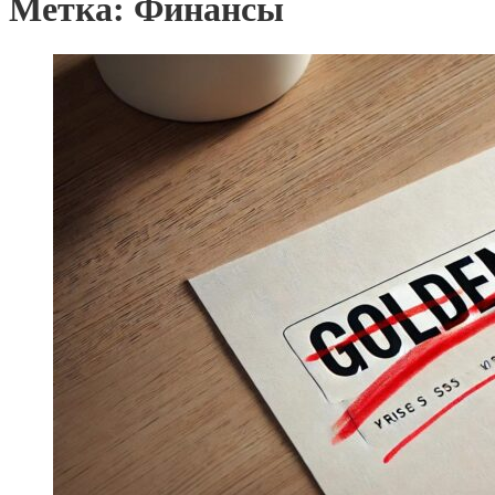
Метка: Финансы