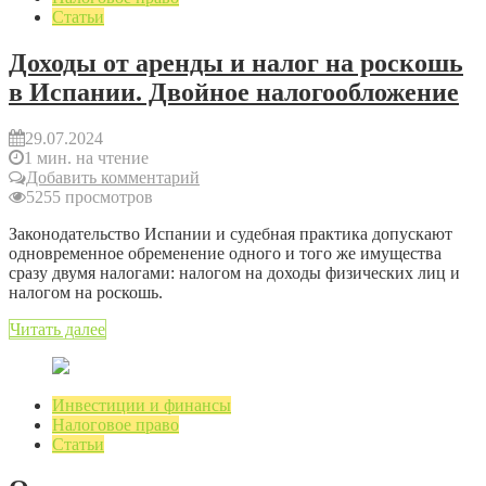
Статьи
Доходы от аренды и налог на роскошь
в Испании. Двойное налогообложение
29.07.2024
1 мин. на чтение
Добавить комментарий
5255 просмотров
Законодательство Испании и судебная практика допускают
одновременное обременение одного и того же имущества
сразу двумя налогами: налогом на доходы физических лиц и
налогом на роскошь.
Читать далее
Инвестиции и финансы
Налоговое право
Статьи