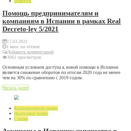
Новости
Помощь предпринимателям и
компаниям в Испании в рамках Real
Decreto-ley 5/2021
17.03.2021
1 мин. на чтение
Добавить комментарий
3061 просмотров
Основным условием доступа к новой помощи в Испании
является снижение оборотов по итогам 2020 года не менее
чем на 30% по сравнению с 2019 годом.
Читать далее
Корпоративное право
Налоговое право
Статьи