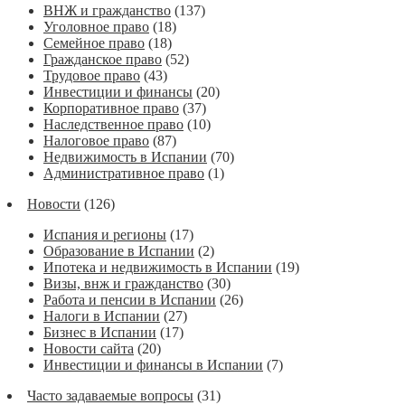
ВНЖ и гражданство
(137)
Уголовное право
(18)
Семейное право
(18)
Гражданское право
(52)
Трудовое право
(43)
Инвестиции и финансы
(20)
Корпоративное право
(37)
Наследственное право
(10)
Налоговое право
(87)
Недвижимость в Испании
(70)
Административное право
(1)
Новости
(126)
Испания и регионы
(17)
Образование в Испании
(2)
Ипотека и недвижимость в Испании
(19)
Визы, внж и гражданство
(30)
Работа и пенсии в Испании
(26)
Налоги в Испании
(27)
Бизнес в Испании
(17)
Новости сайта
(20)
Инвестиции и финансы в Испании
(7)
Часто задаваемые вопросы
(31)