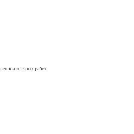
венно-полезных работ.