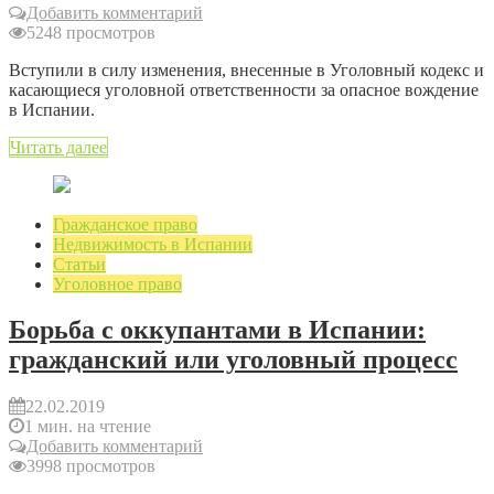
Добавить комментарий
5248 просмотров
Вступили в силу изменения, внесенные в Уголовный кодекс и
касающиеся уголовной ответственности за опасное вождение
в Испании.
Читать далее
Гражданское право
Недвижимость в Испании
Статьи
Уголовное право
Борьба с оккупантами в Испании:
гражданский или уголовный процесс
22.02.2019
1 мин. на чтение
Добавить комментарий
3998 просмотров