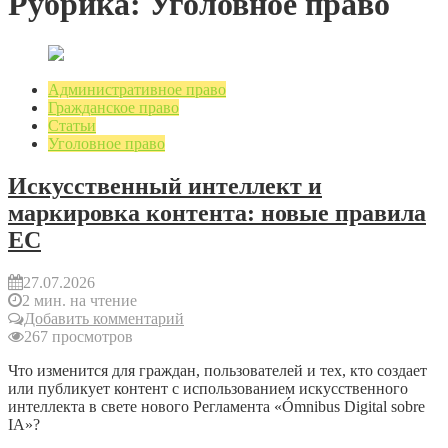
Рубрика: Уголовное право
Административное право
Гражданское право
Статьи
Уголовное право
Искусственный интеллект и
маркировка контента: новые правила
ЕС
27.07.2026
2 мин. на чтение
Добавить комментарий
267 просмотров
Что изменится для граждан, пользователей и тех, кто создает
или публикует контент с использованием искусственного
интеллекта в свете нового Регламента «Ómnibus Digital sobre
IA»?