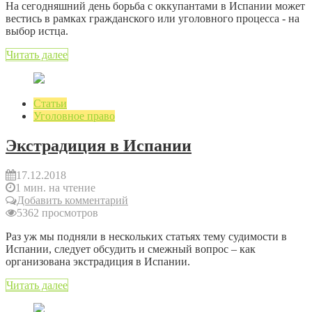
На сегодняшний день борьба с оккупантами в Испании может
вестись в рамках гражданского или уголовного процесса - на
выбор истца.
Читать далее
Статьи
Уголовное право
Экстрадиция в Испании
17.12.2018
1 мин. на чтение
Добавить комментарий
5362 просмотров
Раз уж мы подняли в нескольких статьях тему судимости в
Испании, следует обсудить и смежный вопрос – как
организована экстрадиция в Испании.
Читать далее