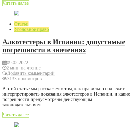
Читать далее
Статьи
Уголовное право
Алкотестеры в Испании: допустимые
погрешности в значениях
09.02.2022
2 мин. на чтение
Добавить комментарий
3133 просмотров
В этой статье мы расскажем о том, как правильно надлежит
интерпретировать показания алкотестеров в Испании, и какие
погрешности предусмотрены действующим
законодательством.
Читать далее