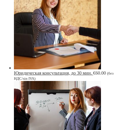
Юридическая консультация, до 30 мин.
€
60.00
(без
НДС/sin IVA)