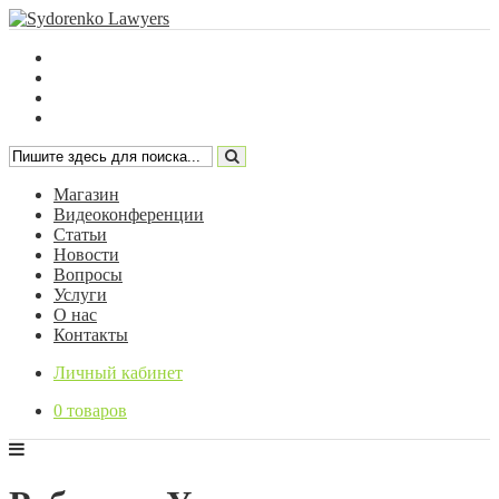
Магазин
Видеоконференции
Статьи
Новости
Вопросы
Услуги
О нас
Контакты
Личный кабинет
0 товаров