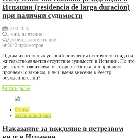
Испании (residencia de larga duración)
при наличии судимости
07.09.2020
1 мин. на чтение
Добавить комментарий
5042 просмотров
Одним из основных условий получения постоянного вида на
жительство является отсутствие судимости в Испании. Но что
делать тем заявителям, у которых возникали в прошлом
проблемы с законом, и чьи имена внесены в Реестр
осужденных лиц?
Читать далее
Статьи
Уголовное право
Наказание за вождение в нетрезвом
виде в Испании