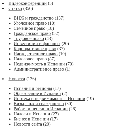
Видеоконференции
(5)
Статьи
(356)
ВНЖ и гражданство
(137)
Уголовное право
(18)
Семейное право
(18)
Гражданское право
(52)
Трудовое право
(43)
Инвестиции и финансы
(20)
Корпоративное право
(37)
Наследственное право
(10)
Налоговое право
(87)
Недвижимость в Испании
(70)
Административное право
(1)
Новости
(126)
Испания и регионы
(17)
Образование в Испании
(2)
Ипотека и недвижимость в Испании
(19)
Визы, внж и гражданство
(30)
Работа и пенсии в Испании
(26)
Налоги в Испании
(27)
Бизнес в Испании
(17)
Новости сайта
(20)