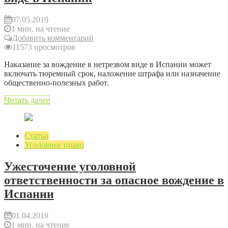
07.05.2019
1 мин. на чтение
Добавить комментарий
11573 просмотров
Наказание за вождение в нетрезвом виде в Испании может
включать тюремный срок, наложение штрафа или назначение
общественно-полезных работ.
Читать далее
Статьи
Уголовное право
Ужесточение уголовной
ответственности за опасное вождение в
Испании
01.04.2019
1 мин. на чтение