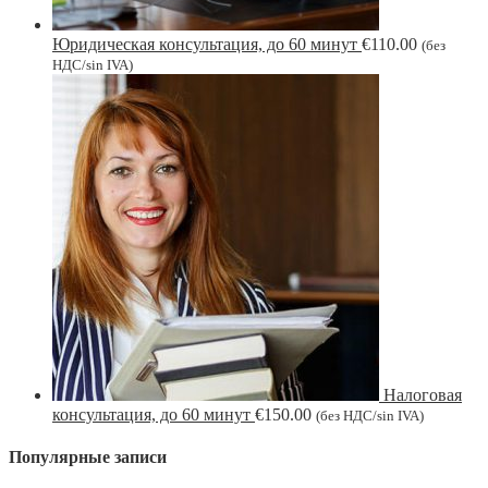
Юридическая консультация, до 60 минут
€
110.00
(без
НДС/sin IVA)
Налоговая
консультация, до 60 минут
€
150.00
(без НДС/sin IVA)
Популярные записи