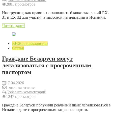
2881 просмотров
Инструкция, как правильно заполнить бланки заявлений EX-
31 и EX-32 для участия в массовой легализации в Испании.
Читать далее
ВНЖ и гражданство
Статьи
Граждане Беларуси могут
легализоваться с просроченным
паспортом
17.04.2026
1 мин. на чтение
Добавить комментарий
1247 просмотров
Граждане Беларуси получили реальный шанс легализоваться в
Испании даже с просроченным загранпаспортом.