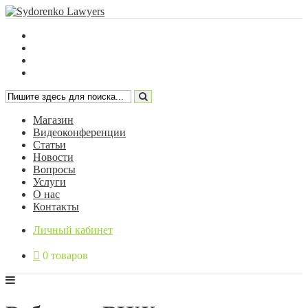
Магазин
Видеоконференции
Статьи
Новости
Вопросы
Услуги
О нас
Контакты
Личный кабинет
0 товаров