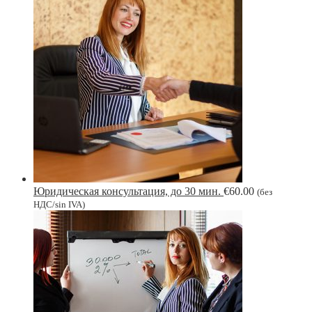
Юридическая консультация, до 30 мин.
€
60.00
(без
НДС/sin IVA)