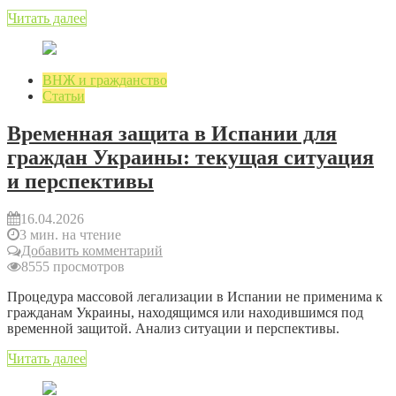
Читать далее
ВНЖ и гражданство
Статьи
Временная защита в Испании для
граждан Украины: текущая ситуация
и перспективы
16.04.2026
3 мин. на чтение
Добавить комментарий
8555 просмотров
Процедура массовой легализации в Испании не применима к
гражданам Украины, находящимся или находившимся под
временной защитой. Анализ ситуации и перспективы.
Читать далее