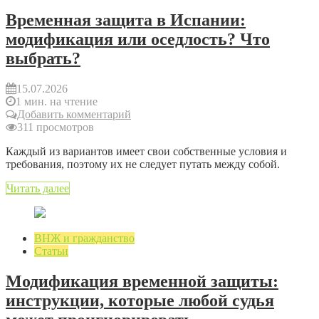
Временная защита в Испании:
модификация или оседлость? Что
выбрать?
15.07.2026
1 мин. на чтение
Добавить комментарий
311 просмотров
Каждый из вариантов имеет свои собственные условия и
требования, поэтому их не следует путать между собой.
Читать далее
ВНЖ и гражданство
Статьи
Модификация временной защиты:
инструкции, которые любой судья