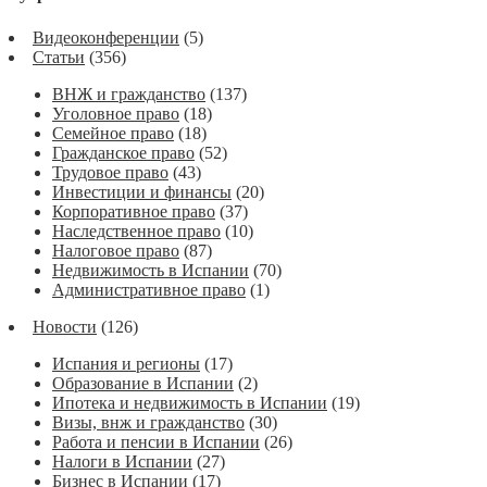
Видеоконференции
(5)
Статьи
(356)
ВНЖ и гражданство
(137)
Уголовное право
(18)
Семейное право
(18)
Гражданское право
(52)
Трудовое право
(43)
Инвестиции и финансы
(20)
Корпоративное право
(37)
Наследственное право
(10)
Налоговое право
(87)
Недвижимость в Испании
(70)
Административное право
(1)
Новости
(126)
Испания и регионы
(17)
Образование в Испании
(2)
Ипотека и недвижимость в Испании
(19)
Визы, внж и гражданство
(30)
Работа и пенсии в Испании
(26)
Налоги в Испании
(27)
Бизнес в Испании
(17)