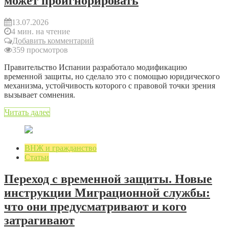
может проигнорировать
13.07.2026
4 мин. на чтение
Добавить комментарий
359 просмотров
Правительство Испании разработало модификацию
временной защиты, но сделало это с помощью юридического
механизма, устойчивость которого с правовой точки зрения
вызывает сомнения.
Читать далее
ВНЖ и гражданство
Статьи
Переход с временной защиты. Новые
инструкции Миграционной службы:
что они предусматривают и кого
затрагивают