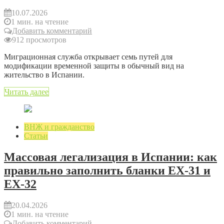
10.07.2026
1 мин. на чтение
Добавить комментарий
912 просмотров
Миграционная служба открывает семь путей для
модификации временной защиты в обычный вид на
жительство в Испании.
Читать далее
ВНЖ и гражданство
Статьи
Массовая легализация в Испании: как
правильно заполнить бланки EX-31 и
EX-32
20.04.2026
1 мин. на чтение
Добавить комментарий