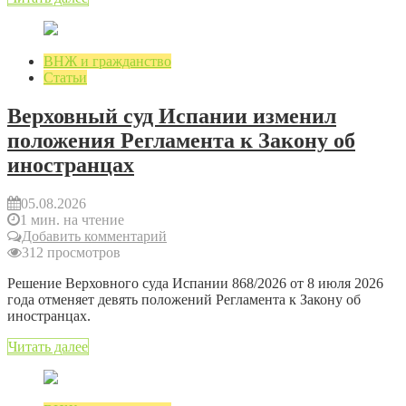
ВНЖ и гражданство
Статьи
Верховный суд Испании изменил
положения Регламента к Закону об
иностранцах
05.08.2026
1 мин. на чтение
Добавить комментарий
312 просмотров
Решение Верховного суда Испании 868/2026 от 8 июля 2026
года отменяет девять положений Регламента к Закону об
иностранцах.
Читать далее