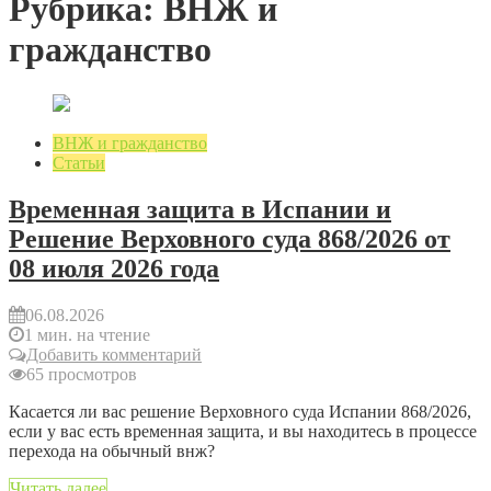
Рубрика: ВНЖ и
гражданство
ВНЖ и гражданство
Статьи
Временная защита в Испании и
Решение Верховного суда 868/2026 от
08 июля 2026 года
06.08.2026
1 мин. на чтение
Добавить комментарий
65 просмотров
Касается ли вас решение Верховного суда Испании 868/2026,
если у вас есть временная защита, и вы находитесь в процессе
перехода на обычный внж?
Читать далее