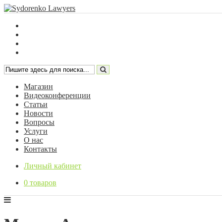
Магазин
Видеоконференции
Статьи
Новости
Вопросы
Услуги
О нас
Контакты
Личный кабинет
0 товаров