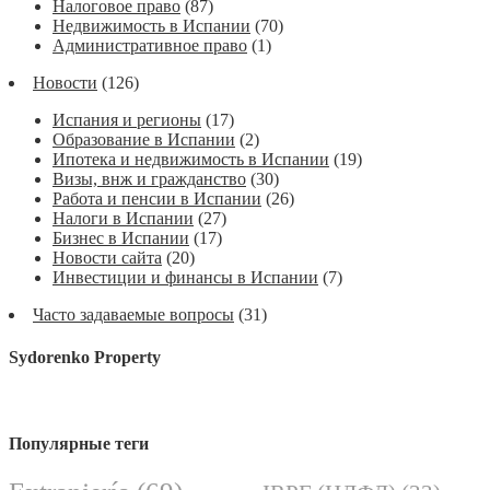
Налоговое право
(87)
Недвижимость в Испании
(70)
Административное право
(1)
Новости
(126)
Испания и регионы
(17)
Образование в Испании
(2)
Ипотека и недвижимость в Испании
(19)
Визы, внж и гражданство
(30)
Работа и пенсии в Испании
(26)
Налоги в Испании
(27)
Бизнес в Испании
(17)
Новости сайта
(20)
Инвестиции и финансы в Испании
(7)
Часто задаваемые вопросы
(31)
Sydorenko Property
Популярные теги