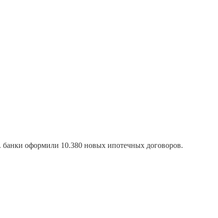
 г. банки оформили 10.380 новых ипотечных договоров.