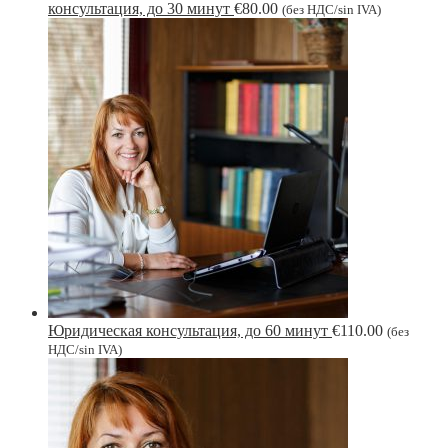
консультация, до 30 минут
€
80.00
(без НДС/sin IVA)
Юридическая консультация, до 60 минут
€
110.00
(без
НДС/sin IVA)