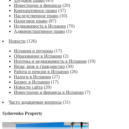
Трудовое право
(43)
Инвестиции и финансы
(20)
Корпоративное право
(37)
Наследственное право
(10)
Налоговое право
(87)
Недвижимость в Испании
(70)
Административное право
(1)
Новости
(126)
Испания и регионы
(17)
Образование в Испании
(2)
Ипотека и недвижимость в Испании
(19)
Визы, внж и гражданство
(30)
Работа и пенсии в Испании
(26)
Налоги в Испании
(27)
Бизнес в Испании
(17)
Новости сайта
(20)
Инвестиции и финансы в Испании
(7)
Часто задаваемые вопросы
(31)
Sydorenko Property