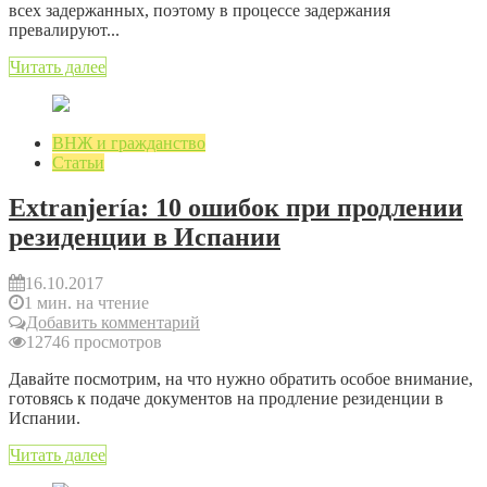
всех задержанных, поэтому в процессе задержания
превалируют...
Читать далее
ВНЖ и гражданство
Статьи
Extranjería: 10 ошибок при продлении
резиденции в Испании
16.10.2017
1 мин. на чтение
Добавить комментарий
12746 просмотров
Давайте посмотрим, на что нужно обратить особое внимание,
готовясь к подаче документов на продление резиденции в
Испании.
Читать далее