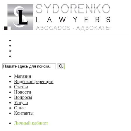
Магазин
Видеоконференции
Статьи
Новости
Вопросы
Услуги
О нас
Контакты
Личный кабинет