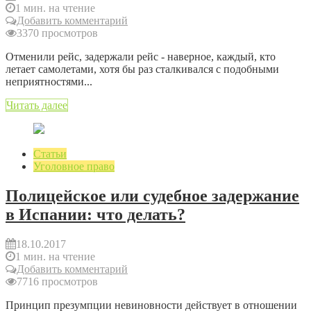
1 мин. на чтение
Добавить комментарий
3370 просмотров
Отменили рейс, задержали рейс - наверное, каждый, кто
летает самолетами, хотя бы раз сталкивался с подобными
неприятностями...
Читать далее
Статьи
Уголовное право
Полицейское или судебное задержание
в Испании: что делать?
18.10.2017
1 мин. на чтение
Добавить комментарий
7716 просмотров
Принцип презумпции невиновности действует в отношении