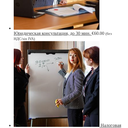
Юридическая консультация, до 30 мин.
€
60.00
(без
НДС/sin IVA)
Налоговая