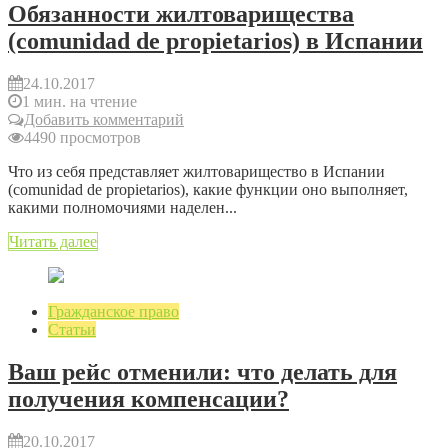
Обязанности жилтоварищества
(comunidad de propietarios) в Испании
24.10.2017
1 мин. на чтение
Добавить комментарий
4490 просмотров
Что из себя представляет жилтоварищество в Испании
(comunidad de propietarios), какие функции оно выполняет,
какими полномочиями наделен...
Читать далее
Гражданское право
Статьи
Ваш рейс отменили: что делать для
получения компенсации?
20.10.2017