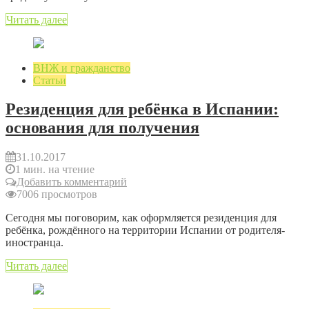
Читать далее
ВНЖ и гражданство
Статьи
Резиденция для ребёнка в Испании:
основания для получения
31.10.2017
1 мин. на чтение
Добавить комментарий
7006 просмотров
Сегодня мы поговорим, как оформляется резиденция для
ребёнка, рождённого на территории Испании от родителя-
иностранца.
Читать далее