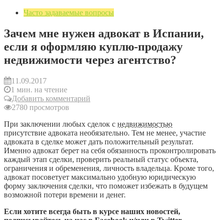
Часто задаваемые вопросы
Зачем мне нужен адвокат в Испании,
если я оформляю куплю-продажу
недвижимости через агентство?
11.09.2017
1 мин. на чтение
Добавить комментарий
2780 просмотров
При заключении любых сделок с
недвижимостью
присутствие адвоката необязательно. Тем не менее, участие
адвоката в сделке может дать положительный результат.
Именно адвокат берет на себя обязанность проконтролировать
каждый этап сделки, проверить реальный статус объекта,
ограничения и обременения, личность владельца. Кроме того,
адвокат посоветует максимально удобную юридическую
форму заключения сделки, что поможет избежать в будущем
возможной потери времени и денег.
Если хотите всегда быть в курсе наших новостей,