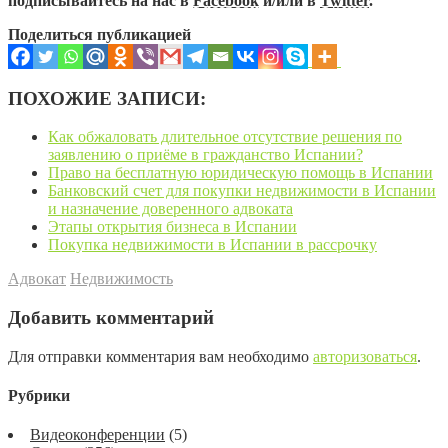
подписывайтесь на нас в
Facebook
и/или в
Twitter
.
Поделиться публикацией
ПОХОЖИЕ ЗАПИСИ:
Как обжаловать длительное отсутствие решения по
заявлению о приёме в гражданство Испании?
Право на бесплатную юридическую помощь в Испании
Банковский счет для покупки недвижимости в Испании
и назначение доверенного адвоката
Этапы открытия бизнеса в Испании
Покупка недвижимости в Испании в рассрочку
Адвокат
Недвижимость
Добавить комментарий
Для отправки комментария вам необходимо
авторизоваться
.
Рубрики
Видеоконференции
(5)