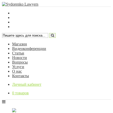
Магазин
Видеоконференции
Статьи
Новости
Вопросы
Услуги
О нас
Контакты
Личный кабинет
0 товаров