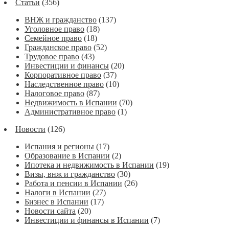
Статьи
(356)
ВНЖ и гражданство
(137)
Уголовное право
(18)
Семейное право
(18)
Гражданское право
(52)
Трудовое право
(43)
Инвестиции и финансы
(20)
Корпоративное право
(37)
Наследственное право
(10)
Налоговое право
(87)
Недвижимость в Испании
(70)
Административное право
(1)
Новости
(126)
Испания и регионы
(17)
Образование в Испании
(2)
Ипотека и недвижимость в Испании
(19)
Визы, внж и гражданство
(30)
Работа и пенсии в Испании
(26)
Налоги в Испании
(27)
Бизнес в Испании
(17)
Новости сайта
(20)
Инвестиции и финансы в Испании
(7)