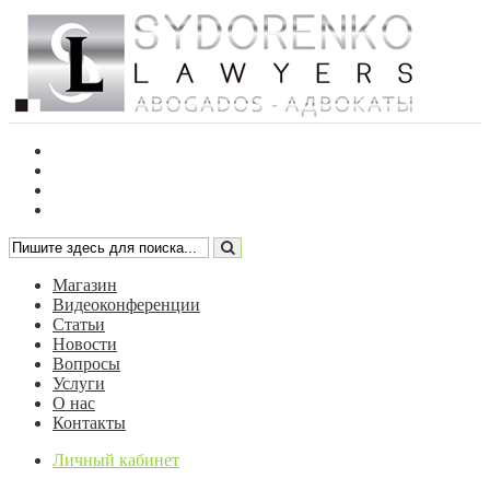
Магазин
Видеоконференции
Статьи
Новости
Вопросы
Услуги
О нас
Контакты
Личный кабинет