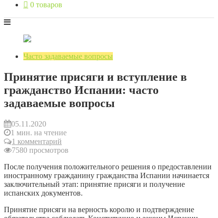
0 товаров
Часто задаваемые вопросы
Принятие присяги и вступление в
гражданство Испании: часто
задаваемые вопросы
05.11.2020
1 мин. на чтение
1 комментарий
7580 просмотров
После получения положительного решения о предоставлении
иностранному гражданину гражданства Испании начинается
заключительный этап: принятие присяги и получение
испанских документов.
Принятие присяги на верность королю и подтверждение