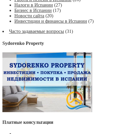
Налоги в Испании
(27)
Бизнес в Испании
(17)
Новости сайта
(20)
Инвестиции и финансы в Испании
(7)
Часто задаваемые вопросы
(31)
Sydorenko Property
Платные консультации