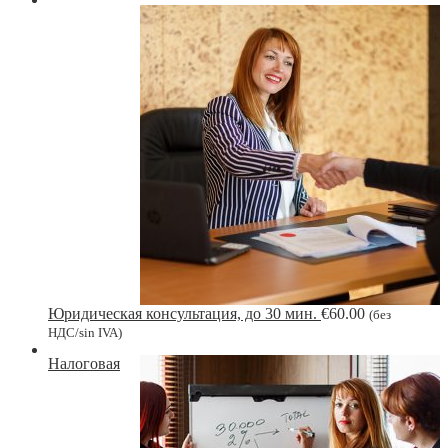
Юридическая консультация, до 30 мин.
€
60.00
(без
НДС/sin IVA)
Налоговая