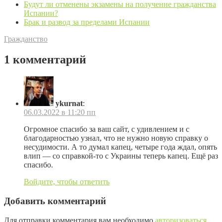
Будут ли отменены экзамены на получение гражданства
Испании?
Брак и развод за пределами Испании
Гражданство
1 комментарий
ykurnat
:
06.03.2022 в 11:20 пп
Огромное спасибо за ваш сайт, с удивлением и с
благодарностью узнал, что не нужно новую справку о
несудимости. А то думал капец, четыре года ждал, опять
влип — со справкой-то с Украины теперь капец. Ещё раз
спасибо.
Войдите, чтобы ответить
Добавить комментарий
Для отправки комментария вам необходимо
авторизоваться
.