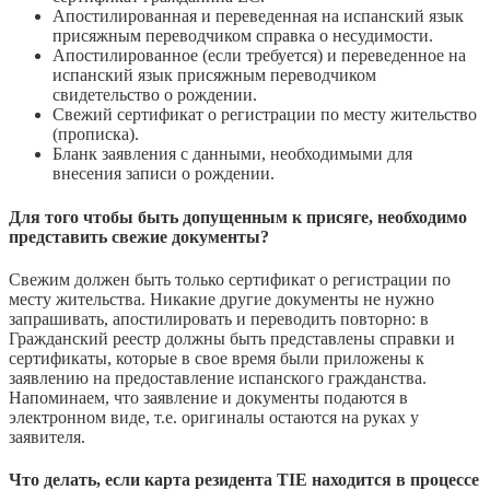
Апостилированная и переведенная на испанский язык
присяжным переводчиком справка о несудимости.
Апостилированное (если требуется) и переведенное на
испанский язык присяжным переводчиком
свидетельство о рождении.
Свежий сертификат о регистрации по месту жительство
(прописка).
Бланк заявления с данными, необходимыми для
внесения записи о рождении.
Для того чтобы быть допущенным к присяге, необходимо
представить свежие документы?
Свежим должен быть только сертификат о регистрации по
месту жительства. Никакие другие документы не нужно
запрашивать, апостилировать и переводить повторно: в
Гражданский реестр должны быть представлены справки и
сертификаты, которые в свое время были приложены к
заявлению на предоставление испанского гражданства.
Напоминаем, что заявление и документы подаются в
электронном виде, т.е. оригиналы остаются на руках у
заявителя.
Что делать, если карта резидента TIE находится в процессе