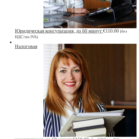
Юридическая консультация, до 60 минут
€
110.00
(без
НДС/sin IVA)
Налоговая