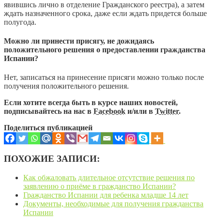
явившись лично в отделение Гражданского реестра), а затем
ждать назначенного срока, даже если ждать придется больше
полугода.
Можно ли принести присягу, не дожидаясь
положительного решения о предоставлении гражданства
Испании?
Нет, записаться на принесение присяги можно только после
получения положительного решения.
Если хотите всегда быть в курсе наших новостей,
подписывайтесь на нас в
Facebook
и/или в
Twitter
.
Поделиться публикацией
ПОХОЖИЕ ЗАПИСИ:
Как обжаловать длительное отсутствие решения по
заявлению о приёме в гражданство Испании?
Гражданство Испании для ребенка младше 14 лет
Документы, необходимые для получения гражданства
Испании