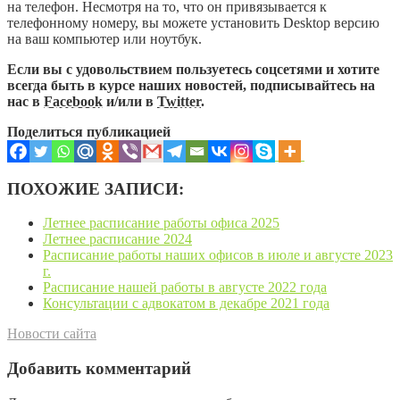
на телефон. Несмотря на то, что он привязывается к
телефонному номеру, вы можете установить Desktop версию
на ваш компьютер или ноутбук.
Если вы с удовольствием пользуетесь соцсетями и хотите
всегда быть в курсе наших новостей, подписывайтесь на
нас в
Facebook
и/или в
Twitter
.
Поделиться публикацией
ПОХОЖИЕ ЗАПИСИ:
Летнее расписание работы офиса 2025
Летнее расписание 2024
Расписание работы наших офисов в июле и августе 2023
г.
Расписание нашей работы в августе 2022 года
Консультации с адвокатом в декабре 2021 года
Новости сайта
Добавить комментарий