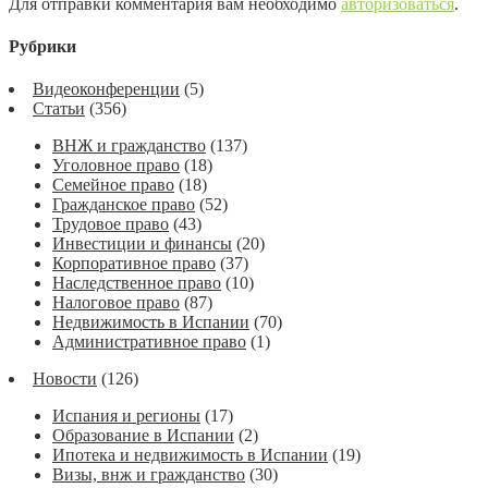
Для отправки комментария вам необходимо
авторизоваться
.
Рубрики
Видеоконференции
(5)
Статьи
(356)
ВНЖ и гражданство
(137)
Уголовное право
(18)
Семейное право
(18)
Гражданское право
(52)
Трудовое право
(43)
Инвестиции и финансы
(20)
Корпоративное право
(37)
Наследственное право
(10)
Налоговое право
(87)
Недвижимость в Испании
(70)
Административное право
(1)
Новости
(126)
Испания и регионы
(17)
Образование в Испании
(2)
Ипотека и недвижимость в Испании
(19)
Визы, внж и гражданство
(30)