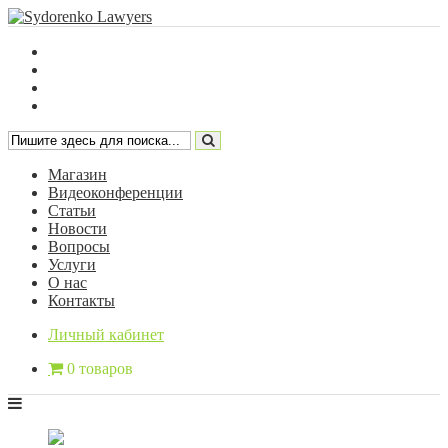
Магазин
Видеоконференции
Статьи
Новости
Вопросы
Услуги
О нас
Контакты
Личный кабинет
0 товаров