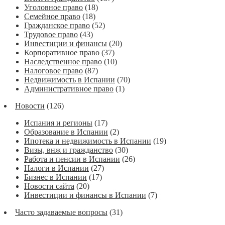
Уголовное право
(18)
Семейное право
(18)
Гражданское право
(52)
Трудовое право
(43)
Инвестиции и финансы
(20)
Корпоративное право
(37)
Наследственное право
(10)
Налоговое право
(87)
Недвижимость в Испании
(70)
Административное право
(1)
Новости
(126)
Испания и регионы
(17)
Образование в Испании
(2)
Ипотека и недвижимость в Испании
(19)
Визы, внж и гражданство
(30)
Работа и пенсии в Испании
(26)
Налоги в Испании
(27)
Бизнес в Испании
(17)
Новости сайта
(20)
Инвестиции и финансы в Испании
(7)
Часто задаваемые вопросы
(31)