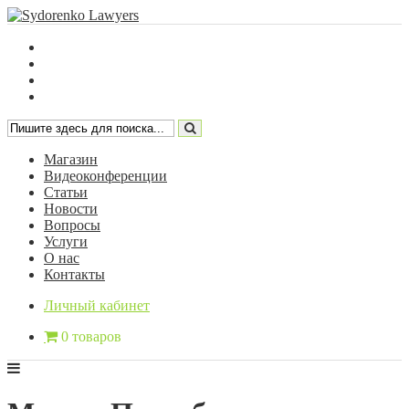
Магазин
Видеоконференции
Статьи
Новости
Вопросы
Услуги
О нас
Контакты
Личный кабинет
0 товаров