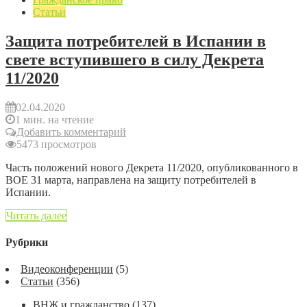
Статьи
Защита потребителей в Испании в
свете вступившего в силу Декрета
11/2020
02.04.2020
1 мин. на чтение
Добавить комментарий
5473 просмотров
Часть положений нового Декрета 11/2020, опубликованного в
BOE 31 марта, направлена на защиту потребителей в
Испании.
Читать далее
Рубрики
Видеоконференции
(5)
Статьи
(356)
ВНЖ и гражданство
(137)