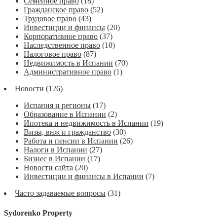
Семейное право
(18)
Гражданское право
(52)
Трудовое право
(43)
Инвестиции и финансы
(20)
Корпоративное право
(37)
Наследственное право
(10)
Налоговое право
(87)
Недвижимость в Испании
(70)
Административное право
(1)
Новости
(126)
Испания и регионы
(17)
Образование в Испании
(2)
Ипотека и недвижимость в Испании
(19)
Визы, внж и гражданство
(30)
Работа и пенсии в Испании
(26)
Налоги в Испании
(27)
Бизнес в Испании
(17)
Новости сайта
(20)
Инвестиции и финансы в Испании
(7)
Часто задаваемые вопросы
(31)
Sydorenko Property