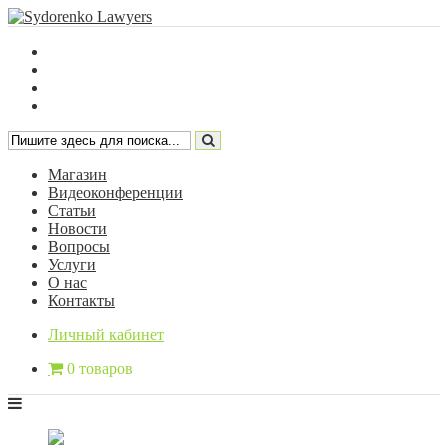
Магазин
Видеоконференции
Статьи
Новости
Вопросы
Услуги
О нас
Контакты
Личный кабинет
0 товаров