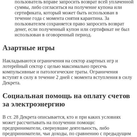
пользователь вправе запросить возврат всей уплаченной
суммы, либо согласиться на получение купона или
сертификата, который может быть использован в
течение года с момента снятия карантина. За
пользователем сохраняется право запросить возврат
денег, если полученный купон или сертификат не был
использован в оговоренный период.
Азартные игры
Накладываются ограничения на сектор азартных игр и
лотерейный сектор с целью максимально пресечь
компульсивные и патологические траты. Ограничения
вступят в силу в течение 2 дней с момента вступления в силу
Декрета.
Социальная помощь на оплату счетов
за электроэнергию
В ст. 28 Декрета описывается, кто и при каких условиях
может рассчитывать на получении помощи:
предприниматели, свернувшие деятельность, либо
предприниматели, чьи доходы, по сравнению с предыдущим