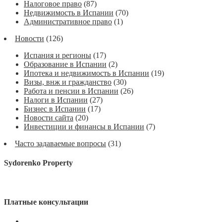
Налоговое право
(87)
Недвижимость в Испании
(70)
Административное право
(1)
Новости
(126)
Испания и регионы
(17)
Образование в Испании
(2)
Ипотека и недвижимость в Испании
(19)
Визы, внж и гражданство
(30)
Работа и пенсии в Испании
(26)
Налоги в Испании
(27)
Бизнес в Испании
(17)
Новости сайта
(20)
Инвестиции и финансы в Испании
(7)
Часто задаваемые вопросы
(31)
Sydorenko Property
Платные консультации