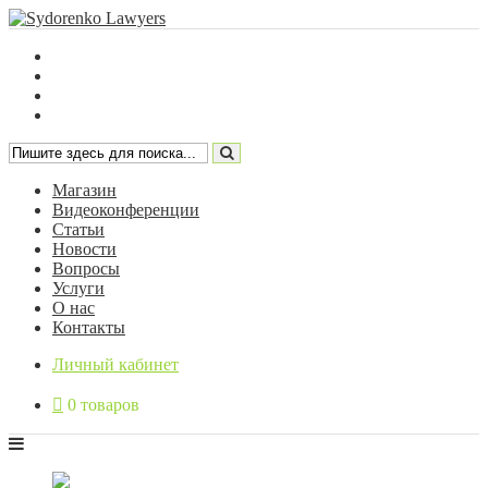
Магазин
Видеоконференции
Статьи
Новости
Вопросы
Услуги
О нас
Контакты
Личный кабинет
0 товаров