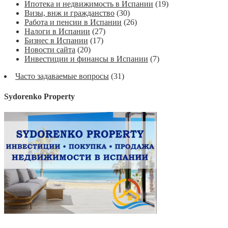
Ипотека и недвижимость в Испании
(19)
Визы, внж и гражданство
(30)
Работа и пенсии в Испании
(26)
Налоги в Испании
(27)
Бизнес в Испании
(17)
Новости сайта
(20)
Инвестиции и финансы в Испании
(7)
Часто задаваемые вопросы
(31)
Sydorenko Property