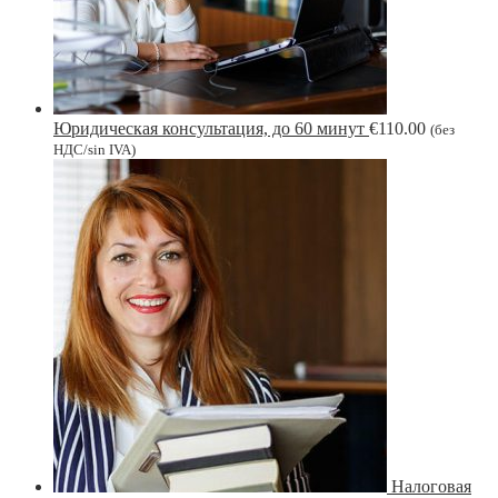
Юридическая консультация, до 60 минут
€
110.00
(без
НДС/sin IVA)
Налоговая