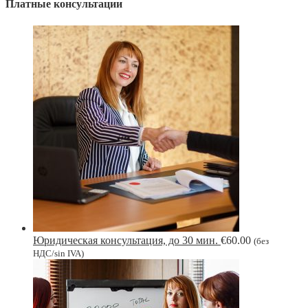
Платные консультации
Юридическая консультация, до 30 мин.
€
60.00
(без
НДС/sin IVA)