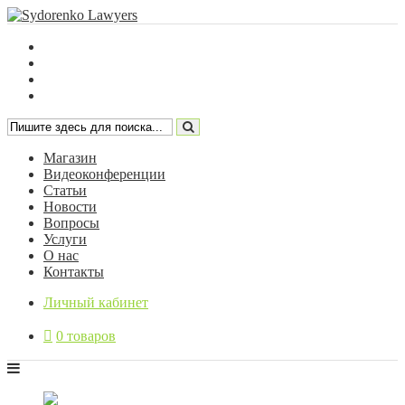
Магазин
Видеоконференции
Статьи
Новости
Вопросы
Услуги
О нас
Контакты
Личный кабинет
0 товаров