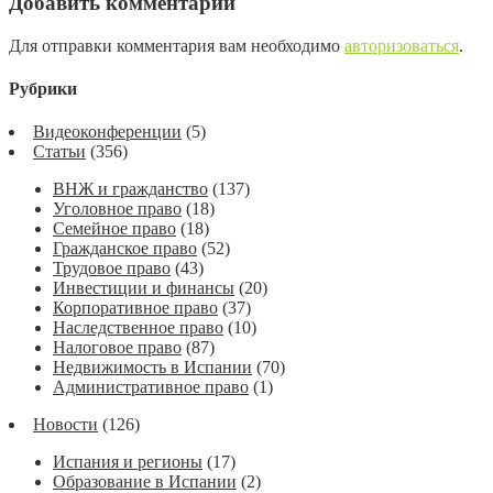
Добавить комментарий
Для отправки комментария вам необходимо
авторизоваться
.
Рубрики
Видеоконференции
(5)
Статьи
(356)
ВНЖ и гражданство
(137)
Уголовное право
(18)
Семейное право
(18)
Гражданское право
(52)
Трудовое право
(43)
Инвестиции и финансы
(20)
Корпоративное право
(37)
Наследственное право
(10)
Налоговое право
(87)
Недвижимость в Испании
(70)
Административное право
(1)
Новости
(126)
Испания и регионы
(17)
Образование в Испании
(2)