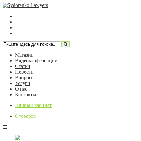
Магазин
Видеоконференции
Статьи
Новости
Вопросы
Услуги
О нас
Контакты
Личный кабинет
0 товаров