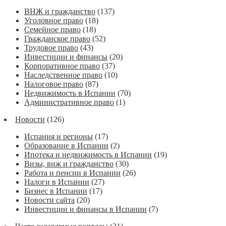
ВНЖ и гражданство
(137)
Уголовное право
(18)
Семейное право
(18)
Гражданское право
(52)
Трудовое право
(43)
Инвестиции и финансы
(20)
Корпоративное право
(37)
Наследственное право
(10)
Налоговое право
(87)
Недвижимость в Испании
(70)
Административное право
(1)
Новости
(126)
Испания и регионы
(17)
Образование в Испании
(2)
Ипотека и недвижимость в Испании
(19)
Визы, внж и гражданство
(30)
Работа и пенсии в Испании
(26)
Налоги в Испании
(27)
Бизнес в Испании
(17)
Новости сайта
(20)
Инвестиции и финансы в Испании
(7)