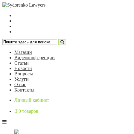
Магазин
Видеоконференции
Статьи
Новости
Вопросы
Услуги
О нас
Контакты
Личный кабинет
0 товаров