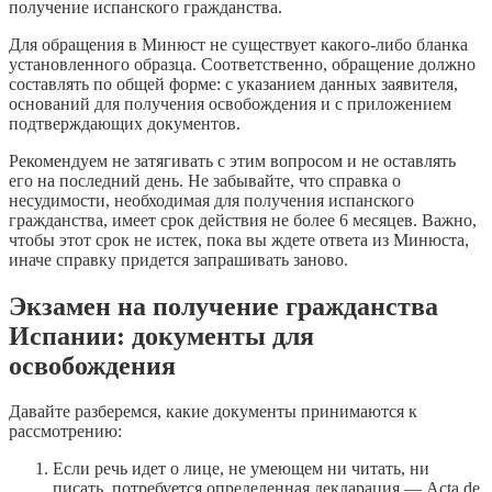
получение испанского гражданства.
Для обращения в Минюст не существует какого-либо бланка
установленного образца. Соответственно, обращение должно
составлять по общей форме: с указанием данных заявителя,
оснований для получения освобождения и с приложением
подтверждающих документов.
Рекомендуем не затягивать с этим вопросом и не оставлять
его на последний день. Не забывайте, что справка о
несудимости, необходимая для получения испанского
гражданства, имеет срок действия не более 6 месяцев. Важно,
чтобы этот срок не истек, пока вы ждете ответа из Минюста,
иначе справку придется запрашивать заново.
Экзамен на получение гражданства
Испании: документы для
освобождения
Давайте разберемся, какие документы принимаются к
рассмотрению:
Если речь идет о лице, не умеющем ни читать, ни
писать, потребуется определенная декларация — Acta de