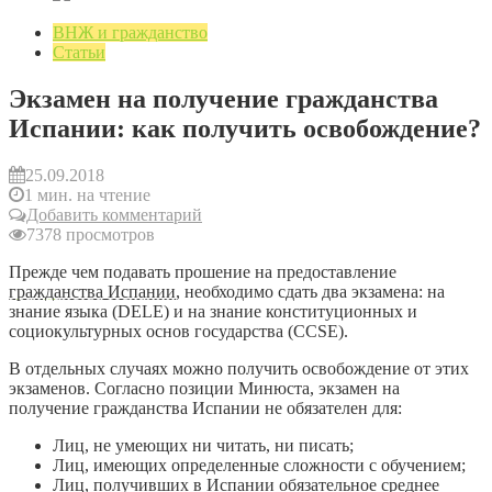
ВНЖ и гражданство
Статьи
Экзамен на получение гражданства
Испании: как получить освобождение?
25.09.2018
1 мин. на чтение
Добавить комментарий
7378 просмотров
Прежде чем подавать прошение на предоставление
гражданства Испании
, необходимо сдать два экзамена: на
знание языка (DELE) и на знание конституционных и
социокультурных основ государства (CCSE).
В отдельных случаях можно получить освобождение от этих
экзаменов. Согласно позиции Минюста, экзамен на
получение гражданства Испании не обязателен для:
Лиц, не умеющих ни читать, ни писать;
Лиц, имеющих определенные сложности с обучением;
Лиц, получивших в Испании обязательное среднее