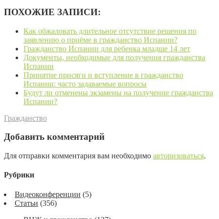
ПОХОЖИЕ ЗАПИСИ:
Как обжаловать длительное отсутствие решения по
заявлению о приёме в гражданство Испании?
Гражданство Испании для ребенка младше 14 лет
Документы, необходимые для получения гражданства
Испании
Принятие присяги и вступление в гражданство
Испании: часто задаваемые вопросы
Будут ли отменены экзамены на получение гражданства
Испании?
Гражданство
Добавить комментарий
Для отправки комментария вам необходимо
авторизоваться
.
Рубрики
Видеоконференции
(5)
Статьи
(356)