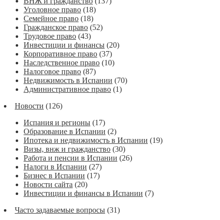
ВНЖ и гражданство
(137)
Уголовное право
(18)
Семейное право
(18)
Гражданское право
(52)
Трудовое право
(43)
Инвестиции и финансы
(20)
Корпоративное право
(37)
Наследственное право
(10)
Налоговое право
(87)
Недвижимость в Испании
(70)
Административное право
(1)
Новости
(126)
Испания и регионы
(17)
Образование в Испании
(2)
Ипотека и недвижимость в Испании
(19)
Визы, внж и гражданство
(30)
Работа и пенсии в Испании
(26)
Налоги в Испании
(27)
Бизнес в Испании
(17)
Новости сайта
(20)
Инвестиции и финансы в Испании
(7)
Часто задаваемые вопросы
(31)