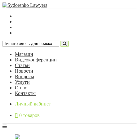
Магазин
Видеоконференции
Статьи
Новости
Вопросы
Услуги
О нас
Контакты
Личный кабинет
0 товаров