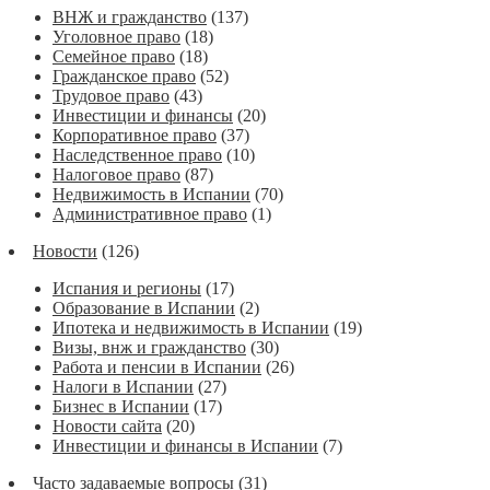
ВНЖ и гражданство
(137)
Уголовное право
(18)
Семейное право
(18)
Гражданское право
(52)
Трудовое право
(43)
Инвестиции и финансы
(20)
Корпоративное право
(37)
Наследственное право
(10)
Налоговое право
(87)
Недвижимость в Испании
(70)
Административное право
(1)
Новости
(126)
Испания и регионы
(17)
Образование в Испании
(2)
Ипотека и недвижимость в Испании
(19)
Визы, внж и гражданство
(30)
Работа и пенсии в Испании
(26)
Налоги в Испании
(27)
Бизнес в Испании
(17)
Новости сайта
(20)
Инвестиции и финансы в Испании
(7)
Часто задаваемые вопросы
(31)