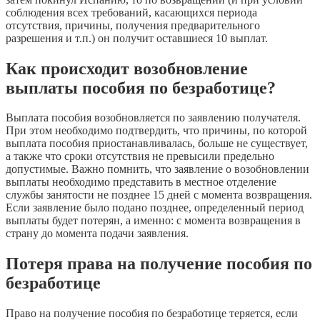
соблюдения всех требований, касающихся периода
отсутствия, причины, получения предварительного
разрешения и т.п.) он получит оставшиеся 10 выплат.
Как происходит возобновление
выплаты пособия по безработице?
Выплата пособия возобновляется по заявлению получателя.
При этом необходимо подтвердить, что причины, по которой
выплата пособия приостанавливалась, больше не существует,
а также что сроки отсутствия не превысили предельно
допустимые. Важно помнить, что заявление о возобновлении
выплаты необходимо представить в местное отделение
службы занятости не позднее 15 дней с момента возвращения.
Если заявление было подано позднее, определенный период
выплаты будет потерян, а именно: с момента возвращения в
страну до момента подачи заявления.
Потеря права на получение пособия по
безработице
Право на получение пособия по безработице теряется, если