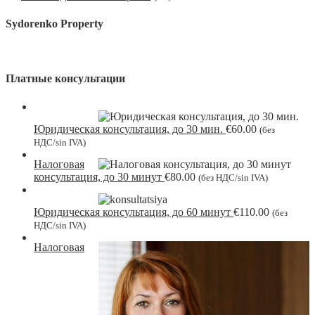
Sydorenko Property
Платные консультации
Юридическая консультация, до 30 мин.
€
60.00
(без
НДС/sin IVA)
Налоговая
консультация, до 30 минут
€
80.00
(без НДС/sin IVA)
Юридическая консультация, до 60 минут
€
110.00
(без
НДС/sin IVA)
Налоговая