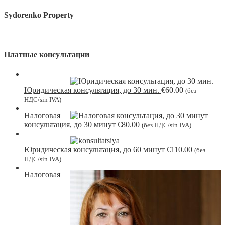
Sydorenko Property
Платные консультации
Юридическая консультация, до 30 мин.
€
60.00
(без
НДС/sin IVA)
Налоговая
консультация, до 30 минут
€
80.00
(без НДС/sin IVA)
Юридическая консультация, до 60 минут
€
110.00
(без
НДС/sin IVA)
Налоговая