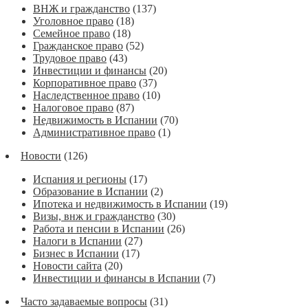
ВНЖ и гражданство
(137)
Уголовное право
(18)
Семейное право
(18)
Гражданское право
(52)
Трудовое право
(43)
Инвестиции и финансы
(20)
Корпоративное право
(37)
Наследственное право
(10)
Налоговое право
(87)
Недвижимость в Испании
(70)
Административное право
(1)
Новости
(126)
Испания и регионы
(17)
Образование в Испании
(2)
Ипотека и недвижимость в Испании
(19)
Визы, внж и гражданство
(30)
Работа и пенсии в Испании
(26)
Налоги в Испании
(27)
Бизнес в Испании
(17)
Новости сайта
(20)
Инвестиции и финансы в Испании
(7)
Часто задаваемые вопросы
(31)