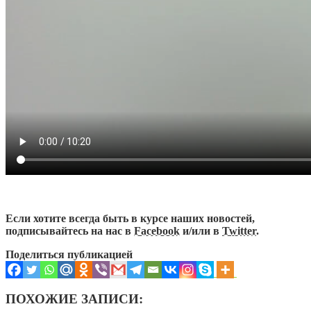
Если хотите всегда быть в курсе наших новостей,
подписывайтесь на нас в
Facebook
и/или в
Twitter
.
Поделиться публикацией
ПОХОЖИЕ ЗАПИСИ: