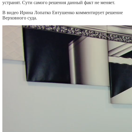
устранят. Сути самого решения данный факт не меняет.
В видео Ирина Лопатко Евтушенко комментирует решение
Верховного суда.