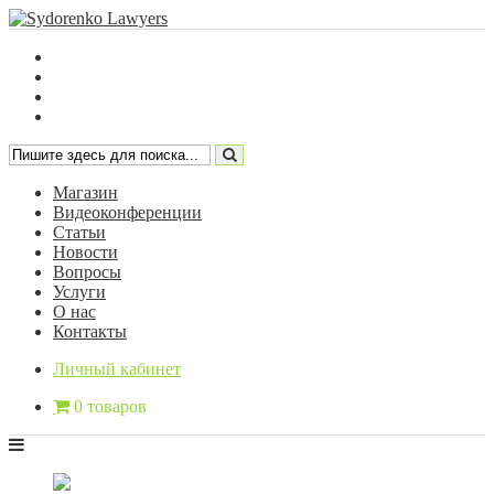
Магазин
Видеоконференции
Статьи
Новости
Вопросы
Услуги
О нас
Контакты
Личный кабинет
0 товаров