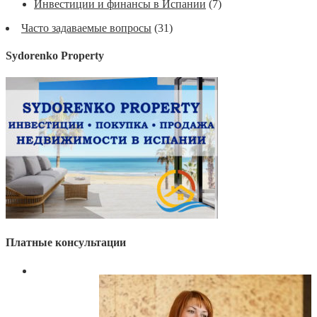
Инвестиции и финансы в Испании
(7)
Часто задаваемые вопросы
(31)
Sydorenko Property
Платные консультации