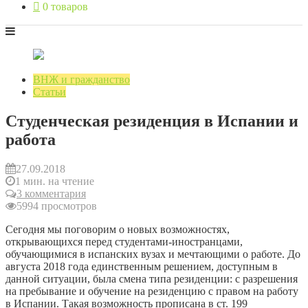
0 товаров
ВНЖ и гражданство
Статьи
Студенческая резиденция в Испании и
работа
27.09.2018
1 мин. на чтение
3 комментария
5994 просмотров
Сегодня мы поговорим о новых возможностях,
открывающихся перед студентами-иностранцами,
обучающимися в испанских вузах и мечтающими о работе. До
августа 2018 года единственным решением, доступным в
данной ситуации, была смена типа резиденции: с разрешения
на пребывание и обучение на резиденцию с правом на работу
в Испании. Такая возможность прописана в ст. 199