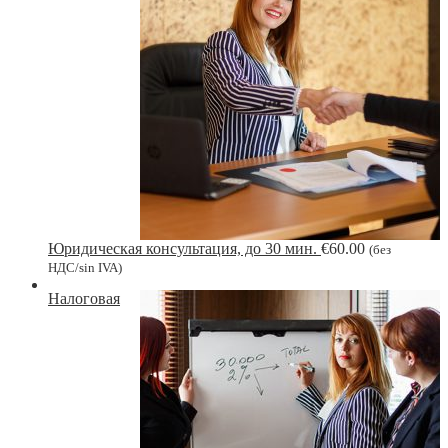
Юридическая консультация, до 30 мин.
€
60.00
(без
НДС/sin IVA)
Налоговая