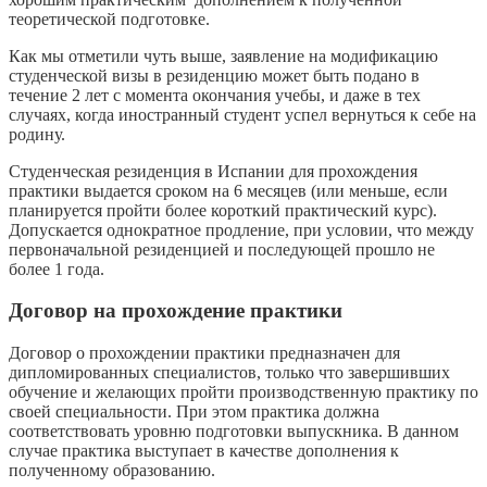
теоретической подготовке.
Как мы отметили чуть выше, заявление на модификацию
студенческой визы в резиденцию может быть подано в
течение 2 лет с момента окончания учебы, и даже в тех
случаях, когда иностранный студент успел вернуться к себе на
родину.
Студенческая резиденция в Испании для прохождения
практики выдается сроком на 6 месяцев (или меньше, если
планируется пройти более короткий практический курс).
Допускается однократное продление, при условии, что между
первоначальной резиденцией и последующей прошло не
более 1 года.
Договор на прохождение практики
Договор о прохождении практики предназначен для
дипломированных специалистов, только что завершивших
обучение и желающих пройти производственную практику по
своей специальности. При этом практика должна
соответствовать уровню подготовки выпускника. В данном
случае практика выступает в качестве дополнения к
полученному образованию.