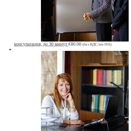
консультация, до 30 минут
€
80.00
(без НДС/sin IVA)