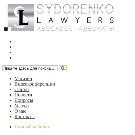
Магазин
Видеоконференции
Статьи
Новости
Вопросы
Услуги
О нас
Контакты
Личный кабинет