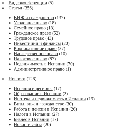
Видеоконференции
(5)
Статьи
(356)
ВНЖ и гражданство
(137)
Уголовное право
(18)
Семейное право
(18)
Гражданское право
(52)
Трудовое право
(43)
Инвестиции и финансы
(20)
Корпоративное право
(37)
Наследственное право
(10)
Налоговое право
(87)
Недвижимость в Испании
(70)
Административное право
(1)
Новости
(126)
Испания и регионы
(17)
Образование в Испании
(2)
Ипотека и недвижимость в Испании
(19)
Визы, внж и гражданство
(30)
Работа и пенсии в Испании
(26)
Налоги в Испании
(27)
Бизнес в Испании
(17)
Новости сайта
(20)