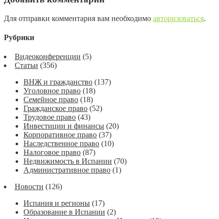
Для отправки комментария вам необходимо
авторизоваться
.
Рубрики
Видеоконференции
(5)
Статьи
(356)
ВНЖ и гражданство
(137)
Уголовное право
(18)
Семейное право
(18)
Гражданское право
(52)
Трудовое право
(43)
Инвестиции и финансы
(20)
Корпоративное право
(37)
Наследственное право
(10)
Налоговое право
(87)
Недвижимость в Испании
(70)
Административное право
(1)
Новости
(126)
Испания и регионы
(17)
Образование в Испании
(2)