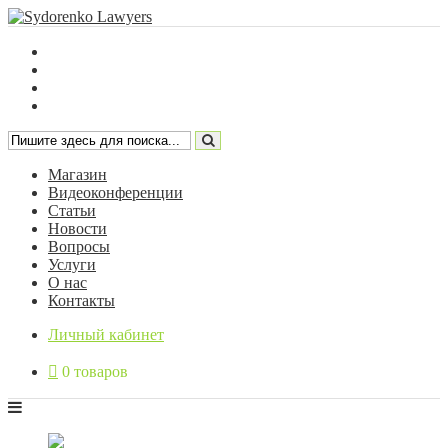
Магазин
Видеоконференции
Статьи
Новости
Вопросы
Услуги
О нас
Контакты
Личный кабинет
0 товаров