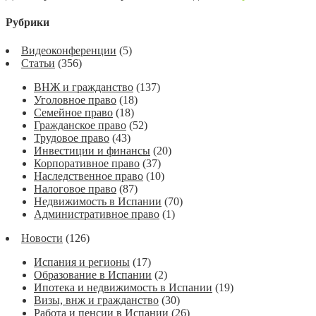
Рубрики
Видеоконференции
(5)
Статьи
(356)
ВНЖ и гражданство
(137)
Уголовное право
(18)
Семейное право
(18)
Гражданское право
(52)
Трудовое право
(43)
Инвестиции и финансы
(20)
Корпоративное право
(37)
Наследственное право
(10)
Налоговое право
(87)
Недвижимость в Испании
(70)
Административное право
(1)
Новости
(126)
Испания и регионы
(17)
Образование в Испании
(2)
Ипотека и недвижимость в Испании
(19)
Визы, внж и гражданство
(30)
Работа и пенсии в Испании
(26)