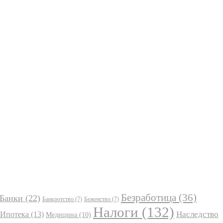
Безработица
(36)
Банки
(22)
Банкротство
(7)
Беженство
(7)
Налоги
(132)
Наследство
Ипотека
(13)
Медицина
(10)