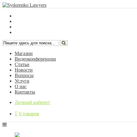
Магазин
Видеоконференции
Статьи
Новости
Вопросы
Услуги
О нас
Контакты
Личный кабинет
0 товаров