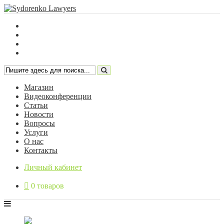
Магазин
Видеоконференции
Статьи
Новости
Вопросы
Услуги
О нас
Контакты
Личный кабинет
0 товаров