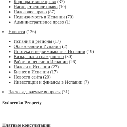
Корпоративное право
(37)
Наследственное право
(10)
Налоговое право
(87)
Недвижимость в Испании
(70)
Административное право
(1)
Новости
(126)
Испания и регионы
(17)
Образование в Испании
(2)
Ипотека и недвижимость в Испании
(19)
Визы, внж и гражданство
(30)
Работа и пенсии в Испании
(26)
Налоги в Испании
(27)
Бизнес в Испании
(17)
Новости сайта
(20)
Инвестиции и финансы в Испании
(7)
Часто задаваемые вопросы
(31)
Sydorenko Property
Платные консультации