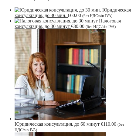
Юридическая
консультация, до 30 мин.
€
60.00
(без НДС/sin IVA)
Налоговая
консультация, до 30 минут
€
80.00
(без НДС/sin IVA)
Юридическая консультация, до 60 минут
€
110.00
(без
НДС/sin IVA)