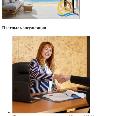
Платные консультации