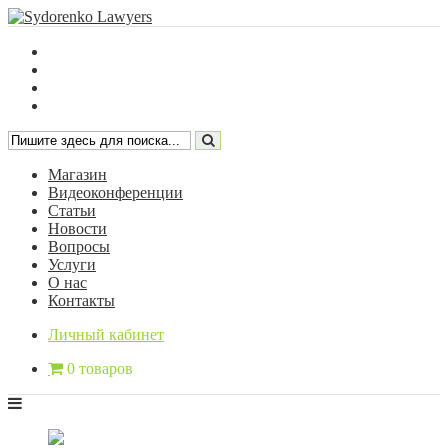
Магазин
Видеоконференции
Статьи
Новости
Вопросы
Услуги
О нас
Контакты
Личный кабинет
0 товаров