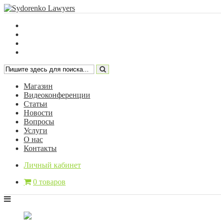
Магазин
Видеоконференции
Статьи
Новости
Вопросы
Услуги
О нас
Контакты
Личный кабинет
0 товаров