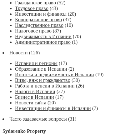
Гражданское право
(52)
Трудовое право
(43)
Инвестиции и финансы
(20)
Корпоративное право
(37)
Наследственное право
(10)
Налоговое право
(87)
Недвижимость в Испании
(70)
Административное право
(1)
Новости
(126)
Испания и регионы
(17)
Образование в Испании
(2)
Ипотека и недвижимость в Испании
(19)
Визы, внж и гражданство
(30)
Работа и пенсии в Испании
(26)
Налоги в Испании
(27)
Бизнес в Испании
(17)
Новости сайта
(20)
Инвестиции и финансы в Испании
(7)
Часто задаваемые вопросы
(31)
Sydorenko Property