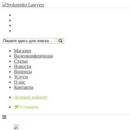
Магазин
Видеоконференции
Статьи
Новости
Вопросы
Услуги
О нас
Контакты
Личный кабинет
0 товаров