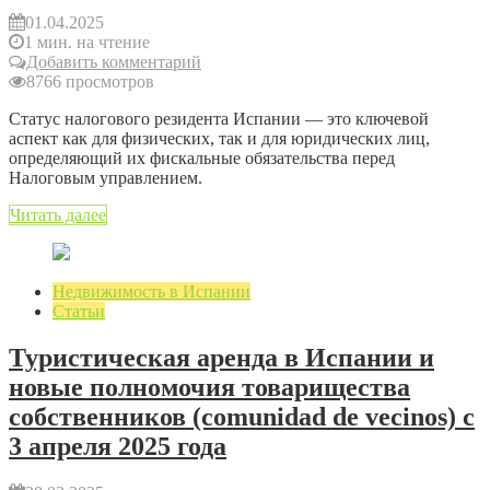
01.04.2025
1 мин. на чтение
Добавить комментарий
8766 просмотров
Статус налогового резидента Испании — это ключевой
аспект как для физических, так и для юридических лиц,
определяющий их фискальные обязательства перед
Налоговым управлением.
Читать далее
Недвижимость в Испании
Статьи
Туристическая аренда в Испании и
новые полномочия товарищества
собственников (comunidad de vecinos) с
3 апреля 2025 года