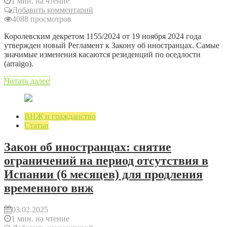
1 мин. на чтение
Добавить комментарий
4088 просмотров
Королевским декретом 1155/2024 от 19 ноября 2024 года
утвержден новый Регламент к Закону об иностранцах. Самые
значимые изменения касаются резиденций по оседлости
(arraigo).
Читать далее
ВНЖ и гражданство
Статьи
Закон об иностранцах: снятие
ограничений на период отсутствия в
Испании (6 месяцев) для продления
временного внж
03.02.2025
1 мин. на чтение