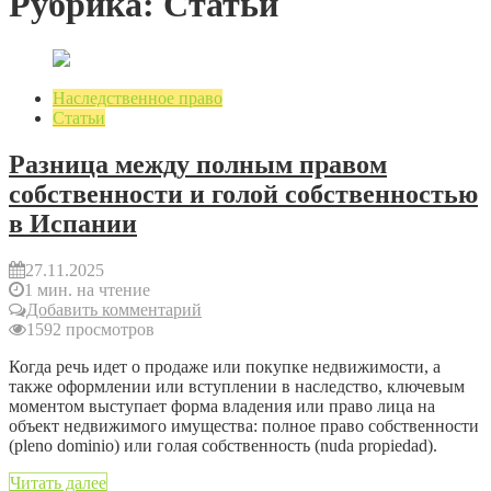
Рубрика: Статьи
Наследственное право
Статьи
Разница между полным правом
собственности и голой собственностью
в Испании
27.11.2025
1 мин. на чтение
Добавить комментарий
1592 просмотров
Когда речь идет о продаже или покупке недвижимости, а
также оформлении или вступлении в наследство, ключевым
моментом выступает форма владения или право лица на
объект недвижимого имущества: полное право собственности
(pleno dominio) или голая собственность (nuda propiedad).
Читать далее