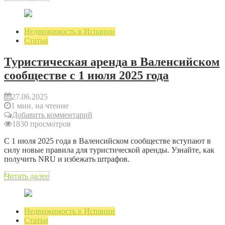
Недвижимость в Испании
Статьи
Туристическая аренда в Валенсийском
сообществе с 1 июля 2025 года
27.06.2025
1 мин. на чтение
Добавить комментарий
1830 просмотров
С 1 июля 2025 года в Валенсийском сообществе вступают в
силу новые правила для туристической аренды. Узнайте, как
получить NRU и избежать штрафов.
Читать далее
Недвижимость в Испании
Статьи