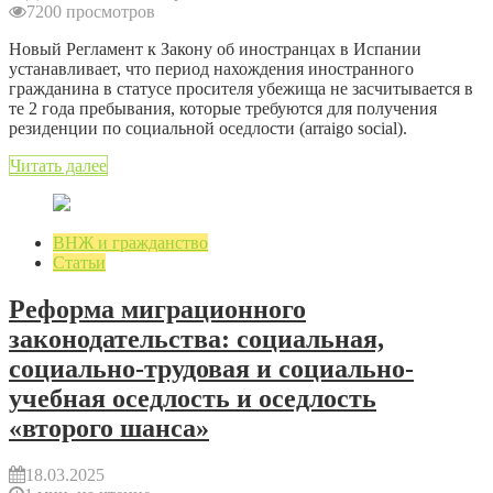
7200 просмотров
Новый Регламент к Закону об иностранцах в Испании
устанавливает, что период нахождения иностранного
гражданина в статусе просителя убежища не засчитывается в
те 2 года пребывания, которые требуются для получения
резиденции по социальной оседлости (arraigo social).
Читать далее
ВНЖ и гражданство
Статьи
Реформа миграционного
законодательства: социальная,
социально-трудовая и социально-
учебная оседлость и оседлость
«второго шанса»
18.03.2025