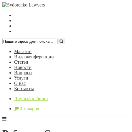
Магазин
Видеоконференции
Статьи
Новости
Вопросы
Услуги
О нас
Контакты
Личный кабинет
0 товаров