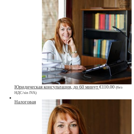
Юридическая консультация, до 60 минут
€
110.00
(без
НДС/sin IVA)
Налоговая