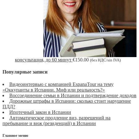
консультация, до 60 минут
€
150.00
(без НДС/sin IVA)
Популярные записи
Видеоинтервью с компанией EspanaTour на тему
«Оккупанты в Испании. Миф или реальность?»
Воссоединение семьи в Испании и подтверждение доходов
Дорожные штрафы в Испании: сколько стоит нарушение
ПДД?
Ипотечный закон в Испании
Автоматическое продление виз, разрешений на
пребывание и внж (резиденций) в Испании
Главное меню